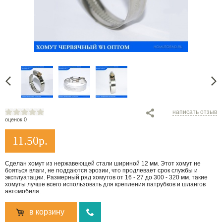
написать отзыв
оценок 0
11.50
р.
Сделан хомут из нержавеющей стали шириной 12 мм. Этот хомут не
бояться влаги, не поддаются эрозии, что продлевает срок службы и
эксплуатации. Размерный ряд хомутов от 16 - 27 до 300 - 320 мм. такие
хомуты лучше всего использовать для крепления патрубков и шлангов
автомобиля.
в корзину