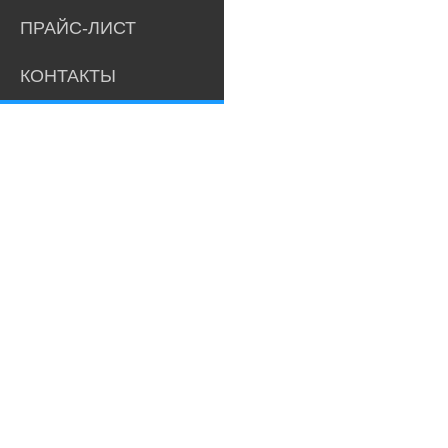
ПРАЙС-ЛИСТ
КОНТАКТЫ