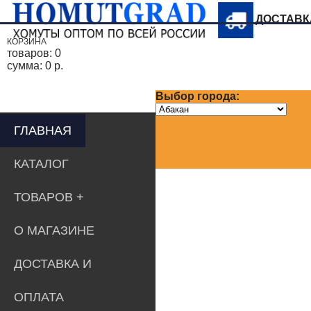
ДОСТАВ
КОРЗИНА
товаров:
0
сумма:
0 р.
Выбор города:
ГЛАВНАЯ
КАТАЛОГ
ТОВАРОВ
О МАГАЗИНЕ
ДОСТАВКА И
ОПЛАТА