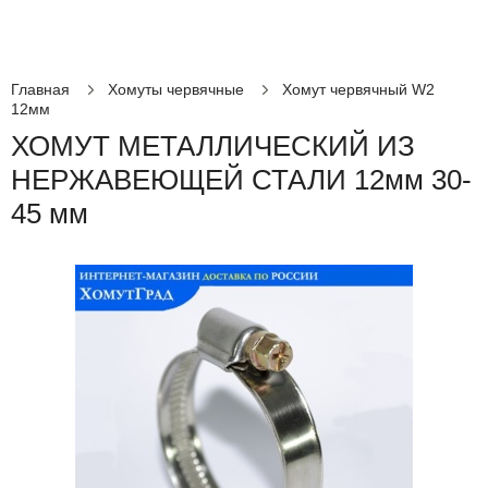
Главная
Хомуты червячные
Хомут червячный W2
12мм
ХОМУТ МЕТАЛЛИЧЕСКИЙ ИЗ
НЕРЖАВЕЮЩЕЙ СТАЛИ 12мм 30-
45 мм