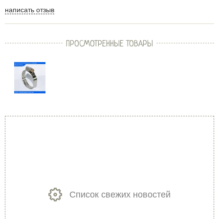
написать отзыв
ПРОСМОТРЕННЫЕ ТОВАРЫ
Список свежих новостей