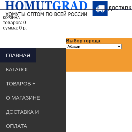
ДОСТАВ
КОРЗИНА
товаров:
0
сумма:
0 р.
Выбор города:
ГЛАВНАЯ
КАТАЛОГ
ТОВАРОВ
О МАГАЗИНЕ
ДОСТАВКА И
ОПЛАТА