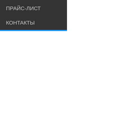
ПРАЙС-ЛИСТ
КОНТАКТЫ