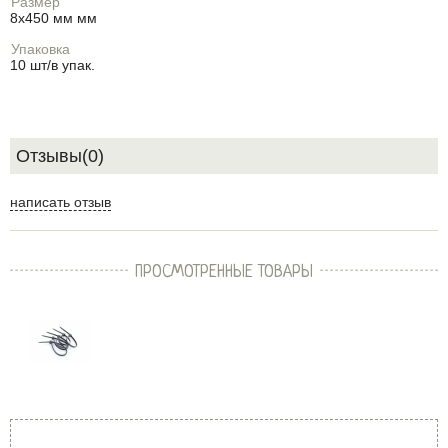
Размер
8х450 мм мм
Упаковка
10 шт/в упак.
Отзывы(0)
написать отзыв
ПРОСМОТРЕННЫЕ ТОВАРЫ