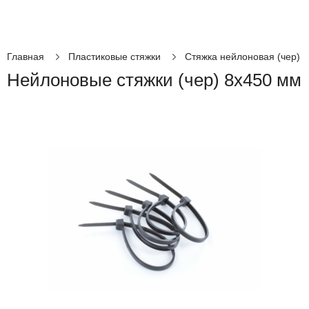
Главная
Пластиковые стяжки
Стяжка нейлоновая (чер)
Нейлоновые стяжки (чер) 8х450 мм