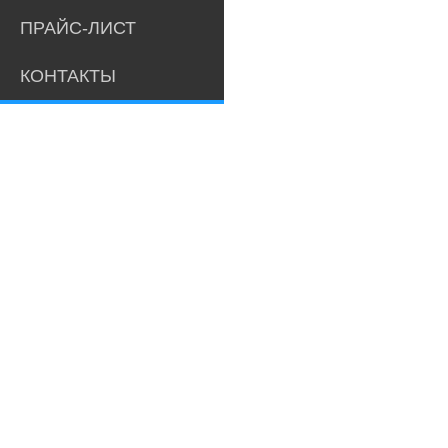
ПРАЙС-ЛИСТ
КОНТАКТЫ