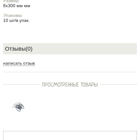
Размер
8х300 мм мм
Упаковка
10 шт/в упак.
Отзывы(0)
написать отзыв
ПРОСМОТРЕННЫЕ ТОВАРЫ