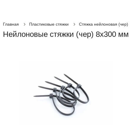
Главная
Пластиковые стяжки
Стяжка нейлоновая (чер)
Нейлоновые стяжки (чер) 8х300 мм