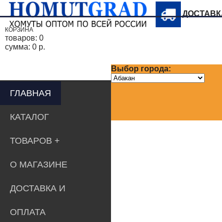
ДОСТАВ
КОРЗИНА
товаров:
0
сумма:
0 р.
Выбор города:
ГЛАВНАЯ
КАТАЛОГ
ТОВАРОВ
О МАГАЗИНЕ
ДОСТАВКА И
ОПЛАТА