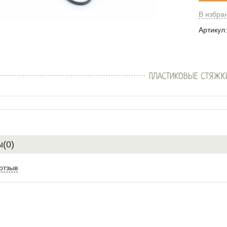
В избра
Артикул:
ПЛАСТИКОВЫЕ СТЯЖК
(0)
отзыв