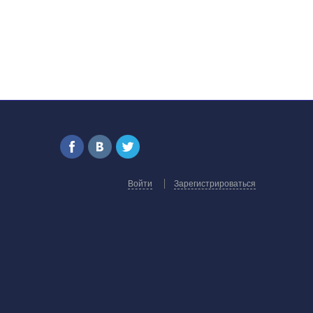
Войти
Зарегистрироваться