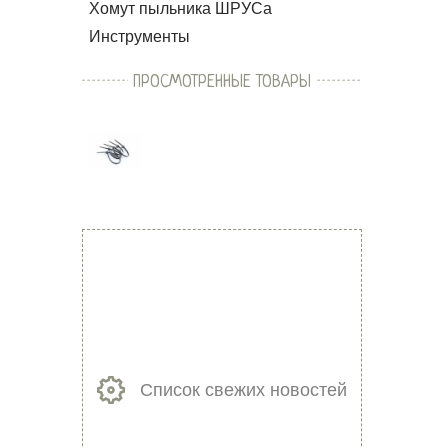
Хомут пыльника ШРУСа
Инструменты
ПРОСМОТРЕННЫЕ ТОВАРЫ
Список свежих новостей