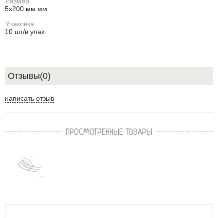
Размер
5х200 мм мм
Упаковка
10 шт/в упак.
Отзывы(0)
написать отзыв
ПРОСМОТРЕННЫЕ ТОВАРЫ