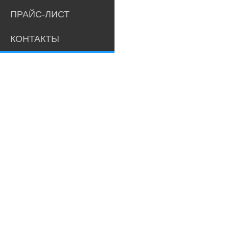
ПРАЙС-ЛИСТ
КОНТАКТЫ