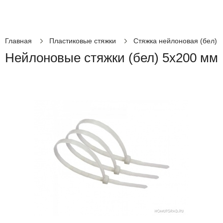
Главная
Пластиковые стяжки
Стяжка нейлоновая (бел)
Нейлоновые стяжки (бел) 5х200 мм