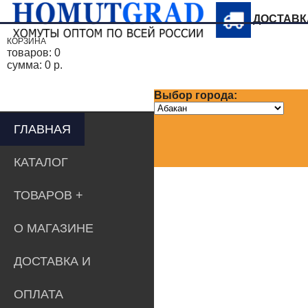
ДОСТАВ
КОРЗИНА
товаров:
0
сумма:
0 р.
Выбор города:
ГЛАВНАЯ
КАТАЛОГ
ТОВАРОВ
О МАГАЗИНЕ
ДОСТАВКА И
ОПЛАТА