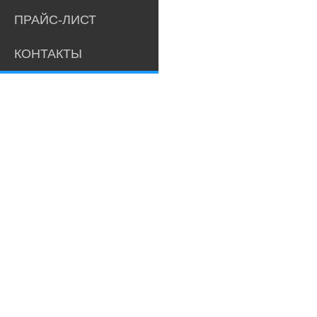
ПРАЙС-ЛИСТ
КОНТАКТЫ