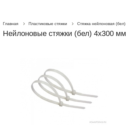
Главная
Пластиковые стяжки
Стяжка нейлоновая (бел)
Нейлоновые стяжки (бел) 4х300 мм