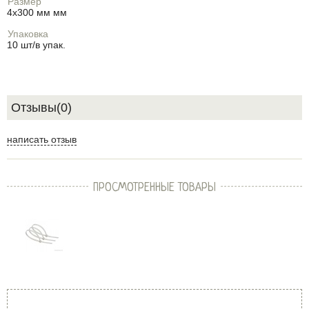
Размер
4х300 мм мм
Упаковка
10 шт/в упак.
Отзывы(0)
написать отзыв
ПРОСМОТРЕННЫЕ ТОВАРЫ