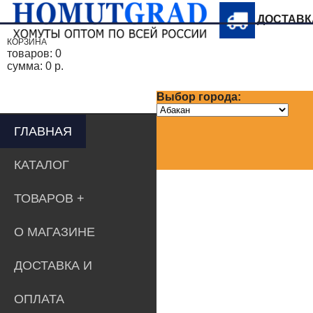
ДОСТАВ
КОРЗИНА
товаров:
0
сумма:
0 р.
Выбор города:
ГЛАВНАЯ
КАТАЛОГ
ТОВАРОВ
О МАГАЗИНЕ
ДОСТАВКА И
ОПЛАТА