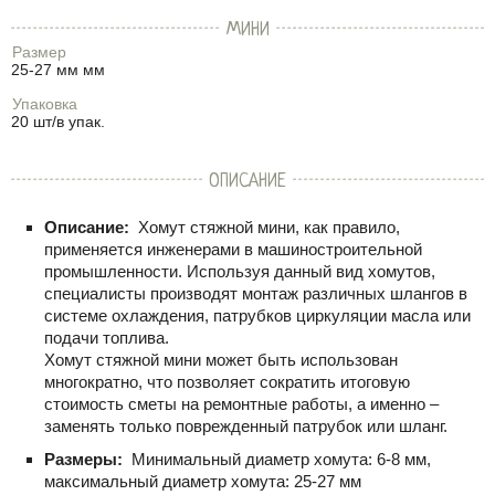
МИНИ
Размер
25-27 мм мм
Упаковка
20 шт/в упак.
ОПИСАНИЕ
Описание:
Хомут стяжной мини, как правило,
применяется инженерами в машиностроительной
промышленности. Используя данный вид хомутов,
специалисты производят монтаж различных шлангов в
системе охлаждения, патрубков циркуляции масла или
подачи топлива.
Хомут стяжной мини может быть использован
многократно, что позволяет сократить итоговую
стоимость сметы на ремонтные работы, а именно –
заменять только поврежденный патрубок или шланг.
Размеры:
Минимальный диаметр хомута: 6-8 мм,
максимальный диаметр хомута: 25-27 мм