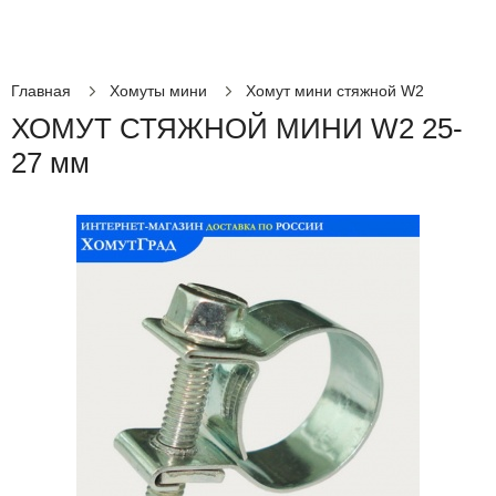
Главная
Хомуты мини
Хомут мини стяжной W2
ХОМУТ СТЯЖНОЙ МИНИ W2 25-
27 мм