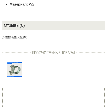
Материал:
W2
Отзывы(0)
написать отзыв
ПРОСМОТРЕННЫЕ ТОВАРЫ