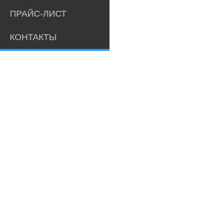
ПРАЙС-ЛИСТ
КОНТАКТЫ