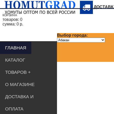
ДОСТАВ
КОРЗИНА
товаров:
0
сумма:
0 р.
Выбор города:
ГЛАВНАЯ
КАТАЛОГ
ТОВАРОВ
О МАГАЗИНЕ
ДОСТАВКА И
ОПЛАТА