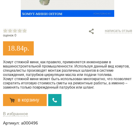
написать отзыв
оценок 0
18.84
р.
Хомут стяжной мини, как правило, применяется инженерами в
машиностроительной промышленности. Используя данный вид хомутов,
специалисты производят монтаж различных шлангов в системе
охлаждения, патрубков циркуляции масла или подачи топлива.
Хомут стяжной мини может быть использован многократно, что позволяет
сократить итоговую стоимость сметы на ремонтные работы, а именно –
заменять только поврежденный патрубок или шланг.
в корзину
В избранное
Артикул:
a000496