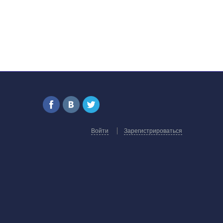
Войти
Зарегистрироваться