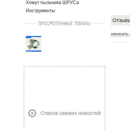
Хомут пыльника ШРУСа
Инструменты
Отзывы
ПРОСМОТРЕННЫЕ ТОВАРЫ
написать 
Список свежих новостей