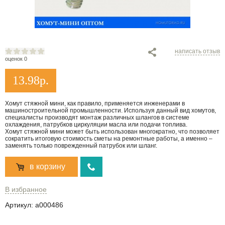
написать отзыв
оценок 0
13.98
р.
Хомут стяжной мини, как правило, применяется инженерами в
машиностроительной промышленности. Используя данный вид хомутов,
специалисты производят монтаж различных шлангов в системе
охлаждения, патрубков циркуляции масла или подачи топлива.
Хомут стяжной мини может быть использован многократно, что позволяет
сократить итоговую стоимость сметы на ремонтные работы, а именно –
заменять только поврежденный патрубок или шланг.
в корзину
В избранное
Артикул:
a000486