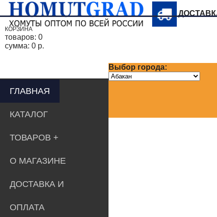
ДОСТАВ
КОРЗИНА
товаров:
0
сумма:
0 р.
Выбор города:
ГЛАВНАЯ
КАТАЛОГ
ТОВАРОВ
О МАГАЗИНЕ
ДОСТАВКА И
ОПЛАТА