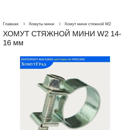
Главная
Хомуты мини
Хомут мини стяжной W2
ХОМУТ СТЯЖНОЙ МИНИ W2 14-
16 мм