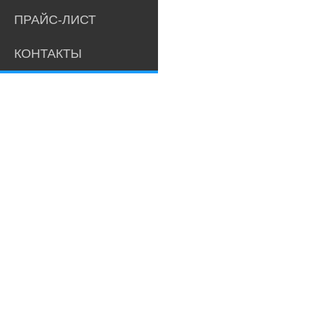
ПРАЙС-ЛИСТ
КОНТАКТЫ