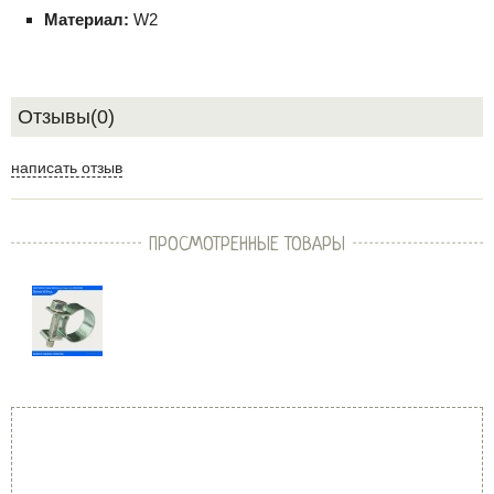
Материал:
W2
Отзывы(0)
написать отзыв
ПРОСМОТРЕННЫЕ ТОВАРЫ