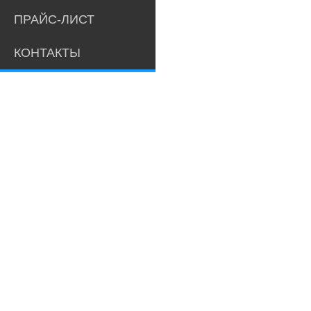
ПРАЙС-ЛИСТ
КОНТАКТЫ