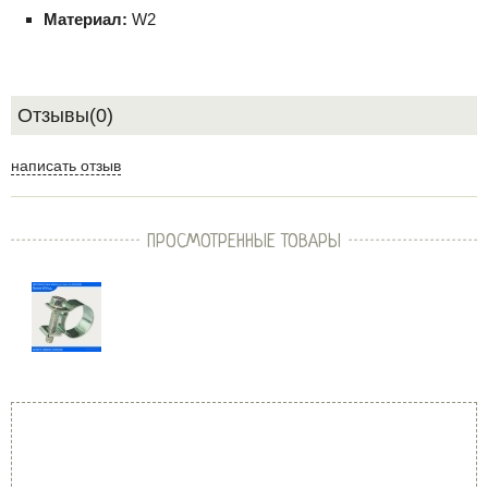
Материал:
W2
Отзывы(0)
написать отзыв
ПРОСМОТРЕННЫЕ ТОВАРЫ