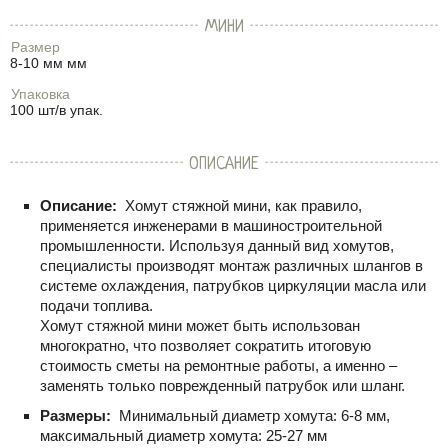
МИНИ
Размер
8-10 мм мм
Упаковка
100 шт/в упак.
ОПИСАНИЕ
Описание:
Хомут стяжной мини, как правило,
применяется инженерами в машиностроительной
промышленности. Используя данный вид хомутов,
специалисты производят монтаж различных шлангов в
системе охлаждения, патрубков циркуляции масла или
подачи топлива.
Хомут стяжной мини может быть использован
многократно, что позволяет сократить итоговую
стоимость сметы на ремонтные работы, а именно –
заменять только поврежденный патрубок или шланг.
Размеры:
Минимальный диаметр хомута: 6-8 мм,
максимальный диаметр хомута: 25-27 мм