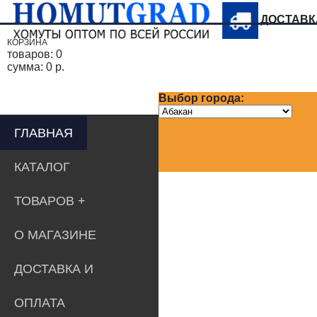
ДОСТАВ
КОРЗИНА
товаров:
0
сумма:
0 р.
Выбор города:
ГЛАВНАЯ
КАТАЛОГ
ТОВАРОВ
О МАГАЗИНЕ
ДОСТАВКА И
ОПЛАТА