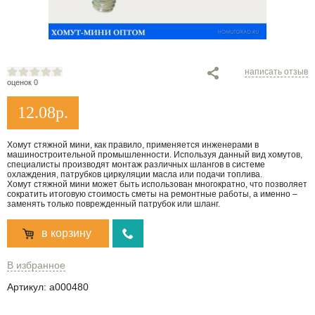
написать отзыв
оценок 0
12.08
р.
Хомут стяжной мини, как правило, применяется инженерами в
машиностроительной промышленности. Используя данный вид хомутов,
специалисты производят монтаж различных шлангов в системе
охлаждения, патрубков циркуляции масла или подачи топлива.
Хомут стяжной мини может быть использован многократно, что позволяет
сократить итоговую стоимость сметы на ремонтные работы, а именно –
заменять только поврежденный патрубок или шланг.
в корзину
В избранное
Артикул:
a000480