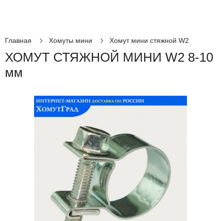
Главная
Хомуты мини
Хомут мини стяжной W2
ХОМУТ СТЯЖНОЙ МИНИ W2 8-10
мм