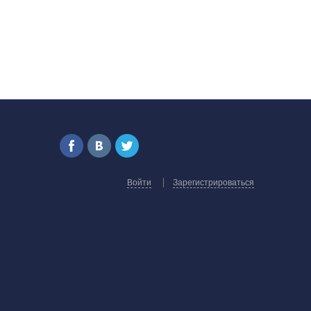
Войти
Зарегистрироваться