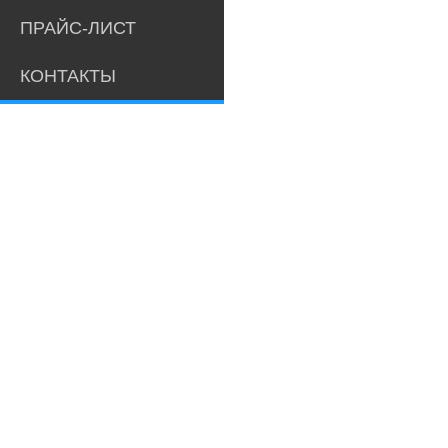
ПРАЙС-ЛИСТ
КОНТАКТЫ