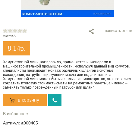
написать отзыв
оценок 0
8.14
р.
Хомут стяжной мини, как правило, применяется инженерами в
машиностроительной промышленности. Используя данный вид хомутов,
специалисты производят монтаж различных шлангов в системе
охлаждения, патрубков циркуляции масла или подачи топлива.
Хомут стяжной мини может быть использован многократно, что позволяет
сократить итоговую стоимость сметы на ремонтные работы, а именно –
заменять только поврежденный патрубок или шланг.
в корзину
В избранное
Артикул:
a000465