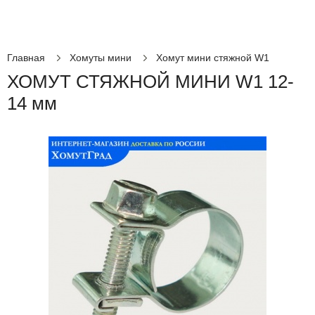
Главная
Хомуты мини
Хомут мини стяжной W1
ХОМУТ СТЯЖНОЙ МИНИ W1 12-
14 мм