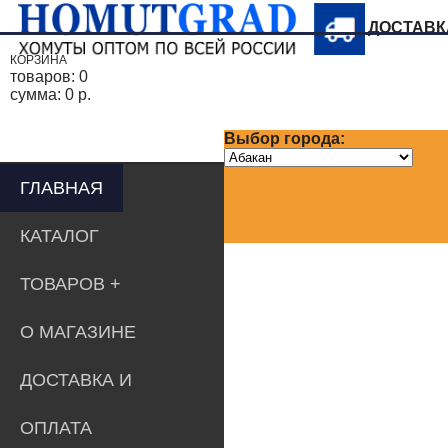
ДОСТАВ
КОРЗИНА
товаров:
0
сумма:
0 р.
Выбор города:
ГЛАВНАЯ
КАТАЛОГ
ТОВАРОВ
О МАГАЗИНЕ
ДОСТАВКА И
ОПЛАТА