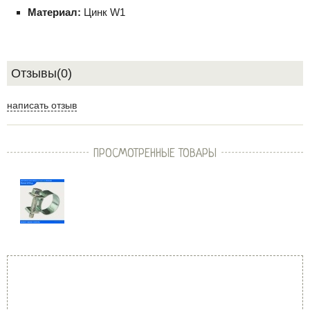
Материал:
Цинк W1
Отзывы(0)
написать отзыв
ПРОСМОТРЕННЫЕ ТОВАРЫ