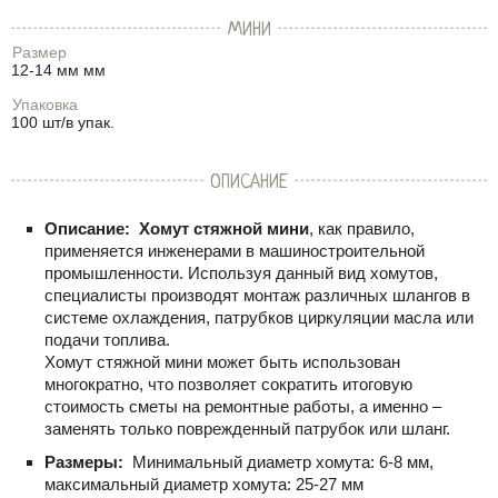
МИНИ
Размер
12-14 мм мм
Упаковка
100 шт/в упак.
ОПИСАНИЕ
Описание:
Хомут стяжной мини
, как правило,
применяется инженерами в машиностроительной
промышленности. Используя данный вид хомутов,
специалисты производят монтаж различных шлангов в
системе охлаждения, патрубков циркуляции масла или
подачи топлива.
Хомут стяжной мини может быть использован
многократно, что позволяет сократить итоговую
стоимость сметы на ремонтные работы, а именно –
заменять только поврежденный патрубок или шланг.
Размеры:
Минимальный диаметр хомута: 6-8 мм,
максимальный диаметр хомута: 25-27 мм