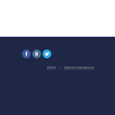
Войти
Зарегистрироваться