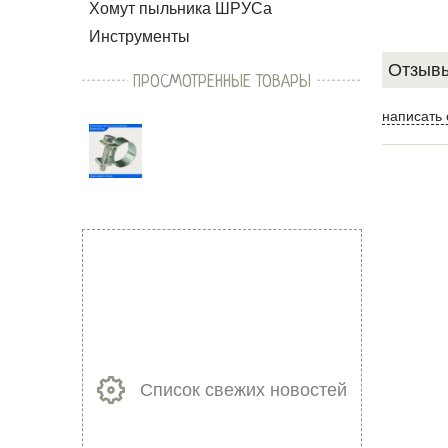
Хомут пыльника ШРУСа
Инструменты
Отзывы
ПРОСМОТРЕННЫЕ ТОВАРЫ
написать 
Список свежих новостей