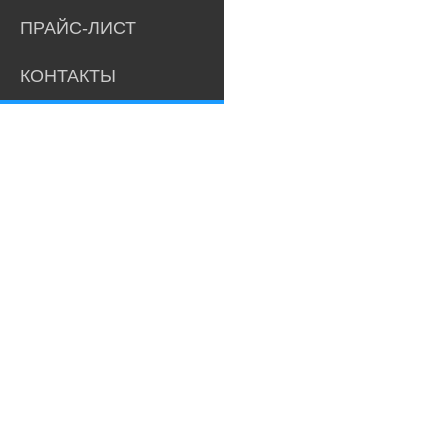
ПРАЙС-ЛИСТ
КОНТАКТЫ