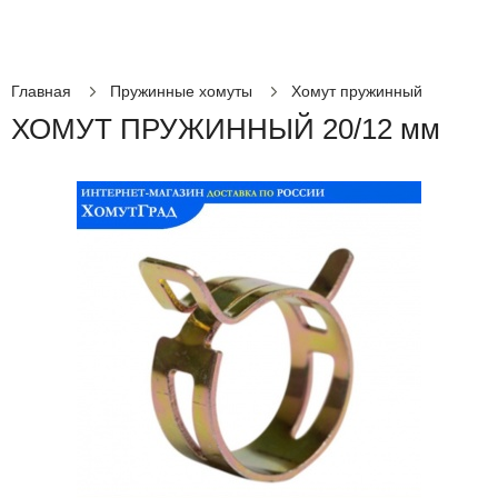
Главная
Пружинные хомуты
Хомут пружинный
ХОМУТ ПРУЖИННЫЙ 20/12 мм