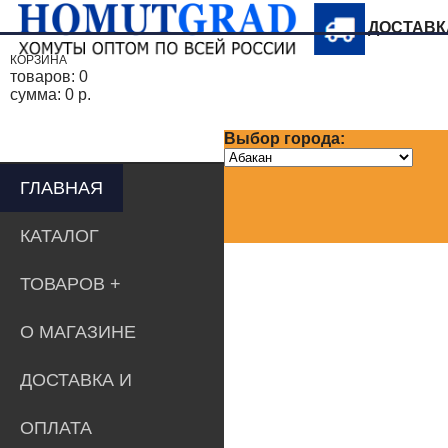
ДОСТАВ
КОРЗИНА
товаров:
0
сумма:
0 р.
Выбор города:
ГЛАВНАЯ
КАТАЛОГ
ТОВАРОВ
О МАГАЗИНЕ
ДОСТАВКА И
ОПЛАТА