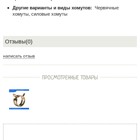
Другие варианты и виды хомутов:
Червячные
хомуты, силовые хомуты
Отзывы(0)
написать отзыв
ПРОСМОТРЕННЫЕ ТОВАРЫ