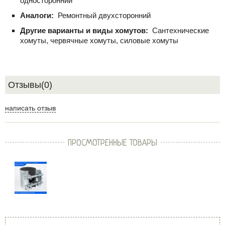
односторонний
Аналоги:
Ремонтный двухсторонний
Другие варианты и виды хомутов:
Сантехнические
хомуты, червячные хомуты, силовые хомуты
Отзывы(0)
написать отзыв
ПРОСМОТРЕННЫЕ ТОВАРЫ