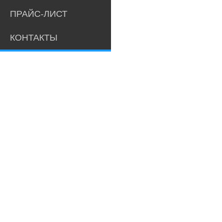
ПРАЙС-ЛИСТ
КОНТАКТЫ