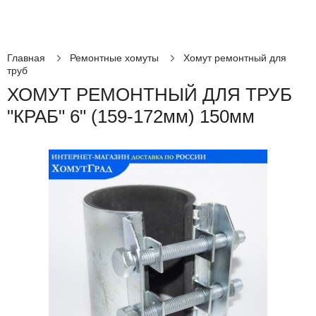
Главная
Ремонтные хомуты
Хомут ремонтный для
труб
ХОМУТ РЕМОНТНЫЙ ДЛЯ ТРУБ
"КРАБ" 6" (159-172мм) 150мм