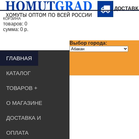
ДОСТАВ
КОРЗИНА
товаров:
0
сумма:
0 р.
Выбор города:
ГЛАВНАЯ
КАТАЛОГ
ТОВАРОВ
О МАГАЗИНЕ
ДОСТАВКА И
ОПЛАТА