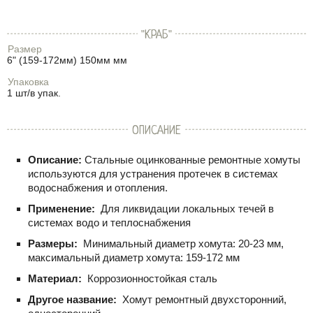
"КРАБ"
Размер
6" (159-172мм) 150мм мм
Упаковка
1 шт/в упак.
ОПИСАНИЕ
Описание:
Стальные оцинкованные ремонтные хомуты
используются для устранения протечек в системах
водоснабжения и отопления.
Применение:
Для ликвидации локальных течей в
системах водо и теплоснабжения
Размеры:
Минимальный диаметр хомута: 20-23 мм,
максимальный диаметр хомута: 159-172 мм
Материал:
Коррозионностойкая сталь
Другое название:
Хомут ремонтный двухсторонний,