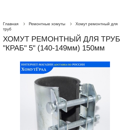
Главная
Ремонтные хомуты
Хомут ремонтный для
труб
ХОМУТ РЕМОНТНЫЙ ДЛЯ ТРУБ
"КРАБ" 5" (140-149мм) 150мм