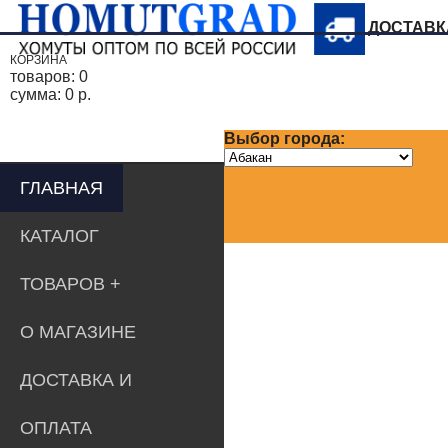
ДОСТАВ
КОРЗИНА
товаров:
0
сумма:
0 р.
Выбор города:
ГЛАВНАЯ
КАТАЛОГ
ТОВАРОВ
О МАГАЗИНЕ
ДОСТАВКА И
ОПЛАТА