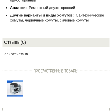
односторонний
Аналоги:
Ремонтный двухсторонний
Другие варианты и виды хомутов:
Сантехнические
хомуты, червячные хомуты, силовые хомуты
Отзывы(0)
написать отзыв
ПРОСМОТРЕННЫЕ ТОВАРЫ