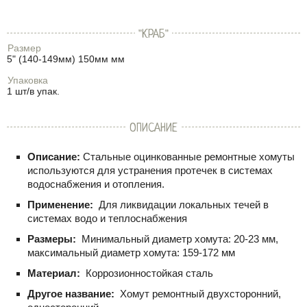
"КРАБ"
Размер
5" (140-149мм) 150мм мм
Упаковка
1 шт/в упак.
ОПИСАНИЕ
Описание:
Стальные оцинкованные ремонтные хомуты
используются для устранения протечек в системах
водоснабжения и отопления.
Применение:
Для ликвидации локальных течей в
системах водо и теплоснабжения
Размеры:
Минимальный диаметр хомута: 20-23 мм,
максимальный диаметр хомута: 159-172 мм
Материал:
Коррозионностойкая сталь
Другое название:
Хомут ремонтный двухсторонний,