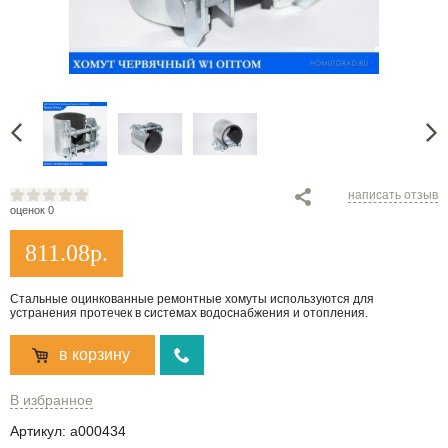
написать отзыв
оценок 0
811.08
р.
Стальные оцинкованные ремонтные хомуты используются для
устранения протечек в системах водоснабжения и отопления.
в корзину
В избранное
Артикул:
a000434