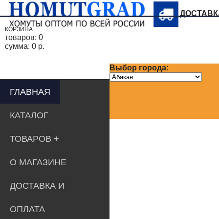
ДОСТАВ
КОРЗИНА
товаров:
0
сумма:
0 р.
Выбор города:
ГЛАВНАЯ
КАТАЛОГ
ТОВАРОВ
О МАГАЗИНЕ
ДОСТАВКА И
ОПЛАТА