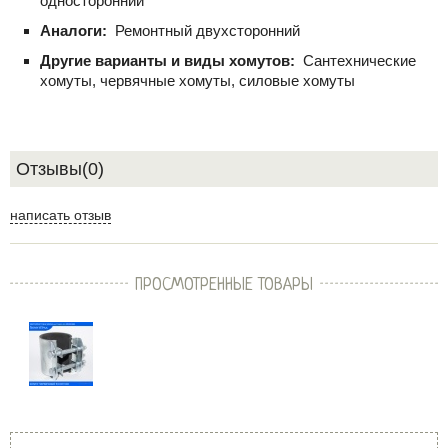
односторонний
Аналоги:
Ремонтный двухсторонний
Другие варианты и виды хомутов:
Сантехнические
хомуты, червячные хомуты, силовые хомуты
Отзывы(0)
написать отзыв
ПРОСМОТРЕННЫЕ ТОВАРЫ