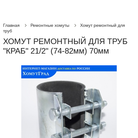
Главная
Ремонтные хомуты
Хомут ремонтный для
труб
ХОМУТ РЕМОНТНЫЙ ДЛЯ ТРУБ
"КРАБ" 21/2" (74-82мм) 70мм