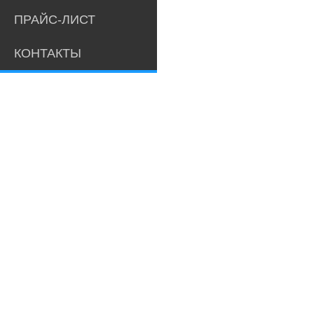
ПРАЙС-ЛИСТ
КОНТАКТЫ