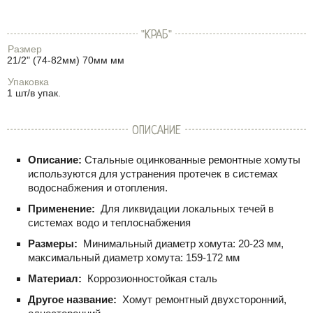
"КРАБ"
Размер
21/2" (74-82мм) 70мм мм
Упаковка
1 шт/в упак.
ОПИСАНИЕ
Описание:
Стальные оцинкованные ремонтные хомуты
используются для устранения протечек в системах
водоснабжения и отопления.
Применение:
Для ликвидации локальных течей в
системах водо и теплоснабжения
Размеры:
Минимальный диаметр хомута: 20-23 мм,
максимальный диаметр хомута: 159-172 мм
Материал:
Коррозионностойкая сталь
Другое название:
Хомут ремонтный двухсторонний,