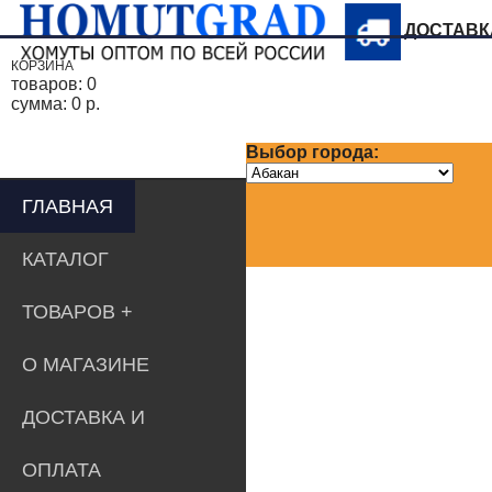
ДОСТАВ
КОРЗИНА
товаров:
0
сумма:
0 р.
Выбор города:
ГЛАВНАЯ
КАТАЛОГ
ТОВАРОВ
О МАГАЗИНЕ
ДОСТАВКА И
ОПЛАТА