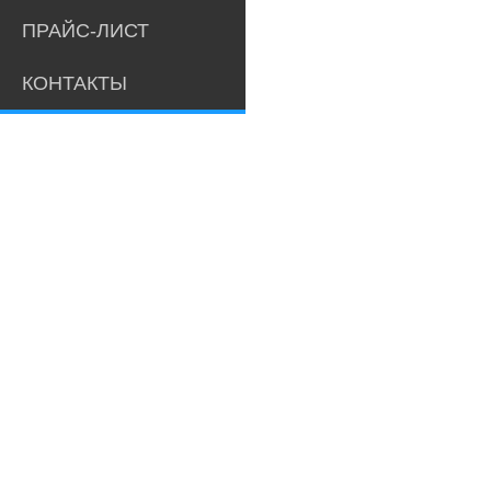
ПРАЙС-ЛИСТ
КОНТАКТЫ