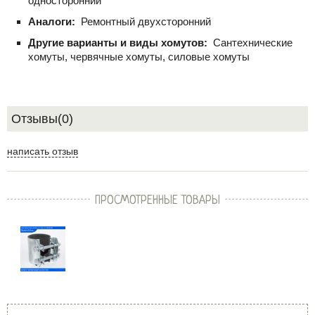
односторонний
Аналоги:
Ремонтный двухсторонний
Другие варианты и виды хомутов:
Сантехнические
хомуты, червячные хомуты, силовые хомуты
Отзывы(0)
написать отзыв
ПРОСМОТРЕННЫЕ ТОВАРЫ