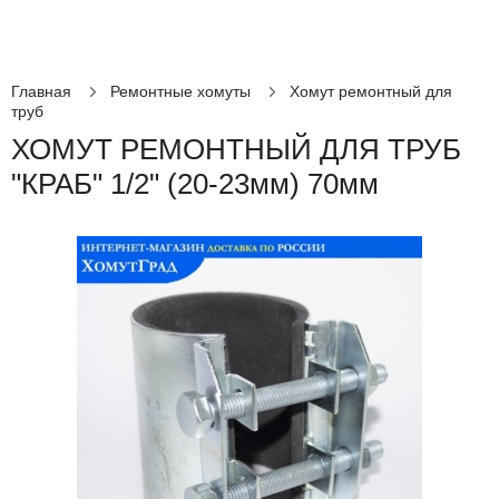
Главная
Ремонтные хомуты
Хомут ремонтный для
труб
ХОМУТ РЕМОНТНЫЙ ДЛЯ ТРУБ
"КРАБ" 1/2" (20-23мм) 70мм