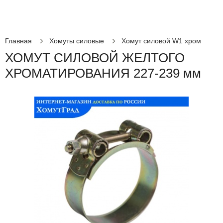
Главная
Хомуты силовые
Хомут силовой W1 хром
ХОМУТ СИЛОВОЙ ЖЕЛТОГО
ХРОМАТИРОВАНИЯ 227-239 мм