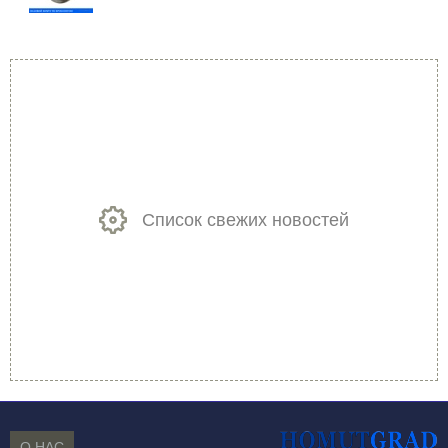
Список свежих новостей
О НАС