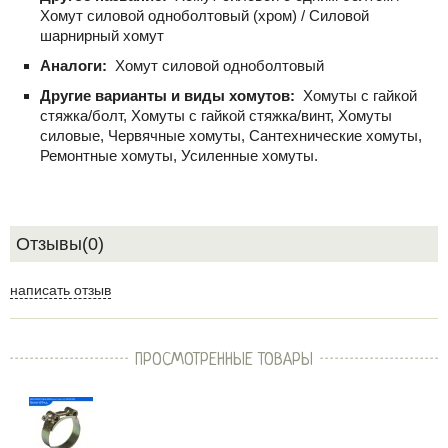
Хомут силовой одноболтовый (хром) / Силовой
шарнирный хомут
Аналоги:
Хомут силовой одноболтовый
Другие варианты и виды хомутов:
Хомуты с гайкой
стяжка/болт, Хомуты с гайкой стяжка/винт, Хомуты
силовые, Червячные хомуты, Сантехнические хомуты,
Ремонтные хомуты, Усиленные хомуты.
Отзывы(0)
написать отзыв
ПРОСМОТРЕННЫЕ ТОВАРЫ