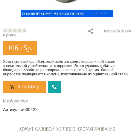
написать отзыв
оценок 0
106.15
р.
Хомут силовой одноболтовый желтого хроматирования обладает
значительной устойчивостью к коррозии. Этого удалось добиться,
благодаря обработке раствором на основе солей хрома. Данной
обработке подвергаются хомуты, изготовленные из оцинкованной стали.
в корзину
В избранное
Артикул:
a000422
ХОМУТ СИЛОВОЙ ЖЕЛТОГО ХРОМАТИРОВАНИЯ