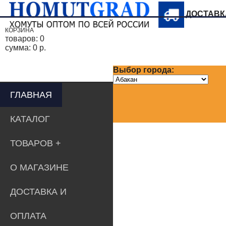
ДОСТАВ
КОРЗИНА
товаров:
0
сумма:
0 р.
Выбор города:
ГЛАВНАЯ
КАТАЛОГ
ТОВАРОВ
О МАГАЗИНЕ
ДОСТАВКА И
ОПЛАТА