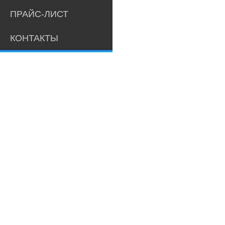
ПРАЙС-ЛИСТ
КОНТАКТЫ