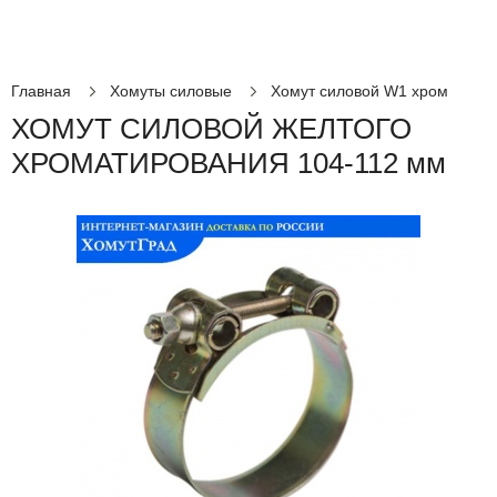
Главная
Хомуты силовые
Хомут силовой W1 хром
ХОМУТ СИЛОВОЙ ЖЕЛТОГО
ХРОМАТИРОВАНИЯ 104-112 мм