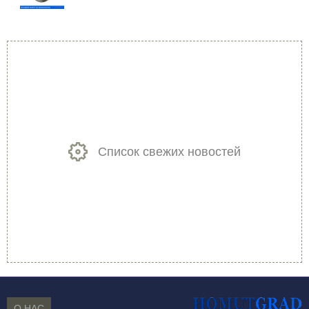
Список свежих новостей
О НАС