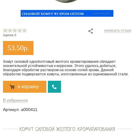
написать отзыв
оценок 0
53.50
р.
Хомут силовой одноболтовый желтого хроматирования обладает
значительной устойчивостью к коррозии. Этого удалось добиться,
благодаря обработке раствором на основе солей хрома. Данной
обработке подвергаются хомуты, изготовленные из оцинкованной стали.
в корзину
В избранное
Артикул:
a000411
ХОМУТ СИЛОВОЙ ЖЕЛТОГО ХРОМАТИРОВАНИЯ