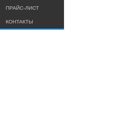
ПРАЙС-ЛИСТ
КОНТАКТЫ