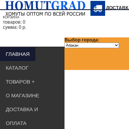
ДОСТАВ
КОРЗИНА
товаров:
0
сумма:
0 р.
Выбор города:
ГЛАВНАЯ
КАТАЛОГ
ТОВАРОВ
О МАГАЗИНЕ
ДОСТАВКА И
ОПЛАТА