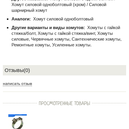
Хомут силовой одноболтовый (хром) / Силовой
шарнирный хомут
Аналоги:
Хомут силовой одноболтовый
Другие варианты и виды хомутов:
Хомуты с гайкой
стяжка/болт, Хомуты с гайкой стяжка/винт, Хомуты
силовые, Червячные хомуты, Сантехнические хомуты,
Ремонтные хомуты, Усиленные хомуты.
Отзывы(0)
написать отзыв
ПРОСМОТРЕННЫЕ ТОВАРЫ