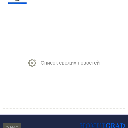
Список свежих новостей
О НАС