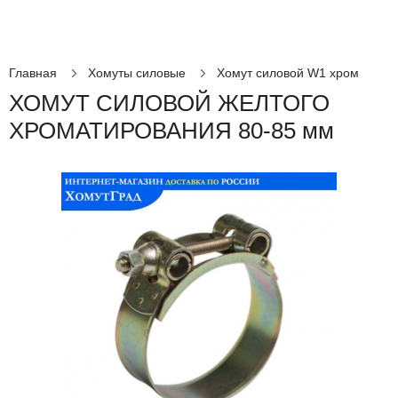
Главная
Хомуты силовые
Хомут силовой W1 хром
ХОМУТ СИЛОВОЙ ЖЕЛТОГО
ХРОМАТИРОВАНИЯ 80-85 мм