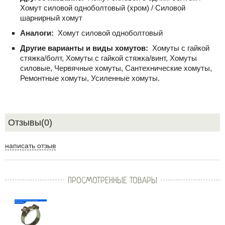
Хомут силовой одноболтовый (хром) / Силовой
шарнирный хомут
Аналоги:
Хомут силовой одноболтовый
Другие варианты и виды хомутов:
Хомуты с гайкой
стяжка/болт, Хомуты с гайкой стяжка/винт, Хомуты
силовые, Червячные хомуты, Сантехнические хомуты,
Ремонтные хомуты, Усиленные хомуты.
Отзывы(0)
написать отзыв
ПРОСМОТРЕННЫЕ ТОВАРЫ