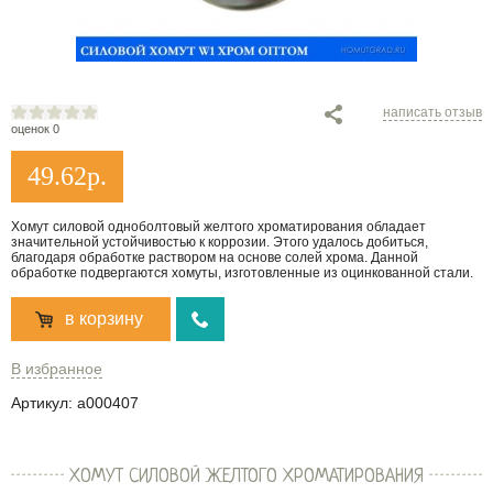
написать отзыв
оценок 0
49.62
р.
Хомут силовой одноболтовый желтого хроматирования обладает
значительной устойчивостью к коррозии. Этого удалось добиться,
благодаря обработке раствором на основе солей хрома. Данной
обработке подвергаются хомуты, изготовленные из оцинкованной стали.
в корзину
В избранное
Артикул:
a000407
ХОМУТ СИЛОВОЙ ЖЕЛТОГО ХРОМАТИРОВАНИЯ