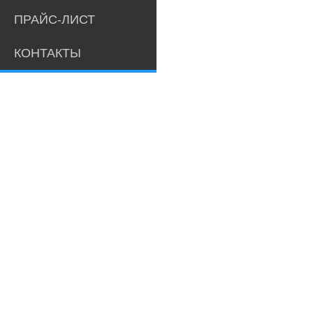
ПРАЙС-ЛИСТ
КОНТАКТЫ