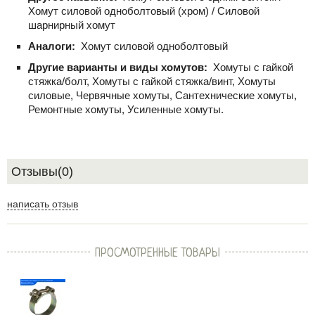
Хомут силовой одноболтовый (хром) / Силовой
шарнирный хомут
Аналоги:
Хомут силовой одноболтовый
Другие варианты и виды хомутов:
Хомуты с гайкой
стяжка/болт, Хомуты с гайкой стяжка/винт, Хомуты
силовые, Червячные хомуты, Сантехнические хомуты,
Ремонтные хомуты, Усиленные хомуты.
Отзывы(0)
написать отзыв
ПРОСМОТРЕННЫЕ ТОВАРЫ