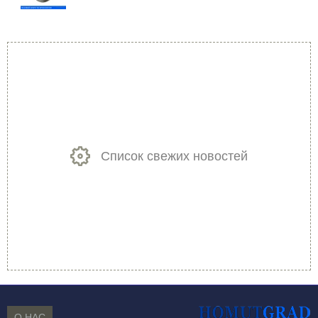
Список свежих новостей
О НАС