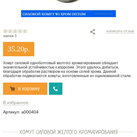
написать отзыв
оценок 0
35.20
р.
Хомут силовой одноболтовый желтого хроматирования обладает
значительной устойчивостью к коррозии. Этого удалось добиться,
благодаря обработке раствором на основе солей хрома. Данной
обработке подвергаются хомуты, изготовленные из оцинкованной стали.
в корзину
В избранное
Артикул:
a000404
ХОМУТ СИЛОВОЙ ЖЕЛТОГО ХРОМАТИРОВАНИЯ