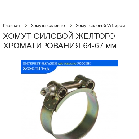
Главная
Хомуты силовые
Хомут силовой W1 хром
ХОМУТ СИЛОВОЙ ЖЕЛТОГО
ХРОМАТИРОВАНИЯ 64-67 мм