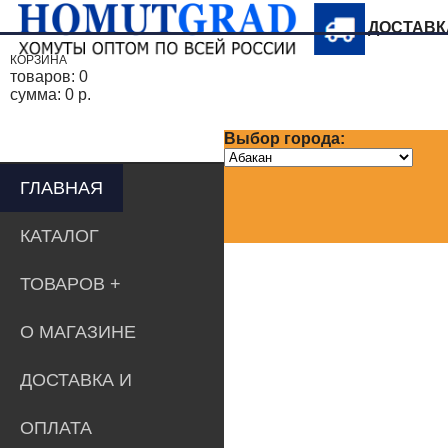
ДОСТАВ
КОРЗИНА
товаров:
0
сумма:
0 р.
Выбор города:
ГЛАВНАЯ
КАТАЛОГ
ТОВАРОВ
О МАГАЗИНЕ
ДОСТАВКА И
ОПЛАТА