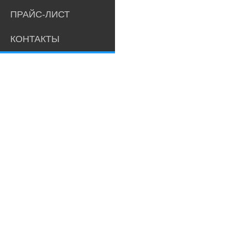
ПРАЙС-ЛИСТ
КОНТАКТЫ