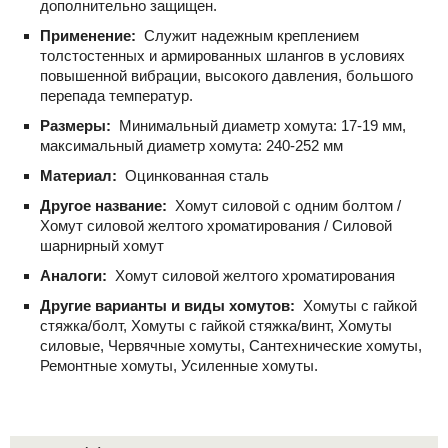
дополнительно защищен.
Применение:
Служит надежным креплением
толстостенных и армированных шлангов в условиях
повышенной вибрации, высокого давления, большого
перепада температур.
Размеры:
Минимальный диаметр хомута: 17-19 мм,
максимальный диаметр хомута: 240-252 мм
Материал:
Оцинкованная сталь
Другое название:
Хомут силовой с одним болтом /
Хомут силовой желтого хроматирования / Силовой
шарнирный хомут
Аналоги:
Хомут силовой желтого хроматирования
Другие варианты и виды хомутов:
Хомуты с гайкой
стяжка/болт, Хомуты с гайкой стяжка/винт, Хомуты
силовые, Червячные хомуты, Сантехнические хомуты,
Ремонтные хомуты, Усиленные хомуты.