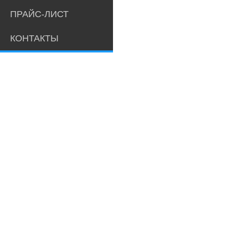
ПРАЙС-ЛИСТ
КОНТАКТЫ