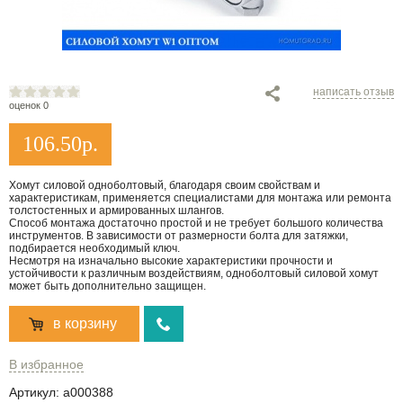
написать отзыв
оценок 0
106.50
р.
Хомут силовой одноболтовый, благодаря своим свойствам и
характеристикам, применяется специалистами для монтажа или ремонта
толстостенных и армированных шлангов.
Способ монтажа достаточно простой и не требует большого количества
инструментов. В зависимости от размерности болта для затяжки,
подбирается необходимый ключ.
Несмотря на изначально высокие характеристики прочности и
устойчивости к различным воздействиям, одноболтовый силовой хомут
может быть дополнительно защищен.
в корзину
В избранное
Артикул:
a000388