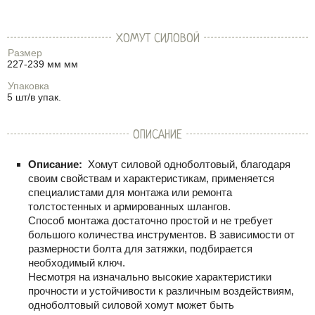
ХОМУТ СИЛОВОЙ
Размер
227-239 мм мм
Упаковка
5 шт/в упак.
ОПИСАНИЕ
Описание:
Хомут силовой одноболтовый, благодаря
своим свойствам и характеристикам, применяется
специалистами для монтажа или ремонта
толстостенных и армированных шлангов.
Способ монтажа достаточно простой и не требует
большого количества инструментов. В зависимости от
размерности болта для затяжки, подбирается
необходимый ключ.
Несмотря на изначально высокие характеристики
прочности и устойчивости к различным воздействиям,
одноболтовый силовой хомут может быть