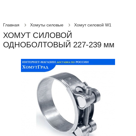
Главная
Хомуты силовые
Хомут силовой W1
ХОМУТ СИЛОВОЙ
ОДНОБОЛТОВЫЙ 227-239 мм