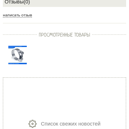
Отзывы(0)
написать отзыв
ПРОСМОТРЕННЫЕ ТОВАРЫ
Список свежих новостей