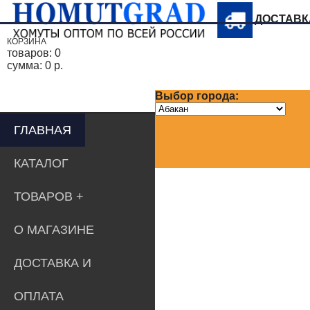
ДОСТАВ
КОРЗИНА
товаров:
0
сумма:
0 р.
Выбор города:
ГЛАВНАЯ
КАТАЛОГ
ТОВАРОВ
О МАГАЗИНЕ
ДОСТАВКА И
ОПЛАТА