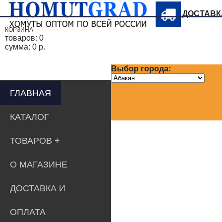
ДОСТАВ
КОРЗИНА
товаров:
0
сумма:
0 р.
Выбор города:
ГЛАВНАЯ
КАТАЛОГ
ТОВАРОВ
О МАГАЗИНЕ
ДОСТАВКА И
ОПЛАТА