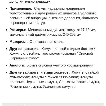
дополнительно защищен.
Применение:
Служит надежным креплением
толстостенных и армированных шлангов в условиях
повышенной вибрации, высокого давления, большого
перепада температур.
Размеры:
Минимальный диаметр хомута: 17-19 мм,
максимальный диаметр хомута: 240-252 мм
Материал:
Оцинкованная сталь
Другое название:
Хомут силовой с одним болтом /
Хомут силовой желтого хроматирования / Силовой
шарнирный хомут
Аналоги:
Хомут силовой желтого хроматирования
Другие варианты и виды хомутов:
Хомуты с гайкой
стяжка/болт, Хомуты с гайкой стяжка/винт, Хомуты
силовые, Червячные хомуты, Сантехнические хомуты,
Ремонтные хомуты, Усиленные хомуты.