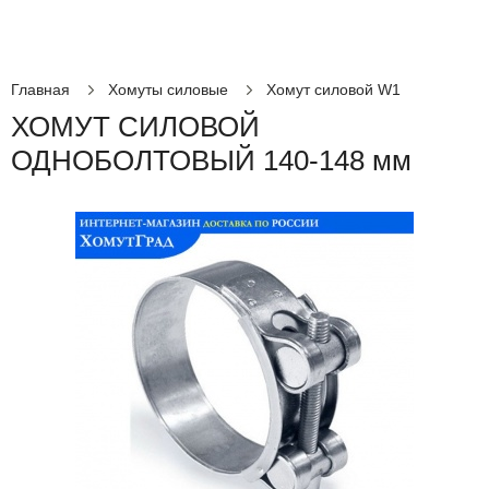
Главная
Хомуты силовые
Хомут силовой W1
ХОМУТ СИЛОВОЙ
ОДНОБОЛТОВЫЙ 140-148 мм