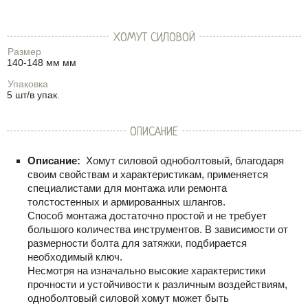
ХОМУТ СИЛОВОЙ
Размер
140-148 мм мм
Упаковка
5 шт/в упак.
ОПИСАНИЕ
Описание:
Хомут силовой одноболтовый, благодаря
своим свойствам и характеристикам, применяется
специалистами для монтажа или ремонта
толстостенных и армированных шлангов.
Способ монтажа достаточно простой и не требует
большого количества инструментов. В зависимости от
размерности болта для затяжки, подбирается
необходимый ключ.
Несмотря на изначально высокие характеристики
прочности и устойчивости к различным воздействиям,
одноболтовый силовой хомут может быть