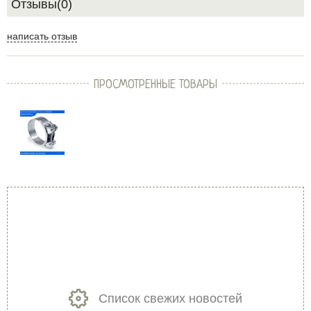
Отзывы(0)
написать отзыв
ПРОСМОТРЕННЫЕ ТОВАРЫ
Список свежих новостей