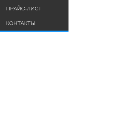
ПРАЙС-ЛИСТ
КОНТАКТЫ