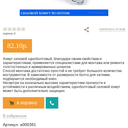
написать отзыв
оценок 0
82.10
р.
Хомут силовой одноболтовый, благодаря своим свойствам и
характеристикам, применяется специалистами для монтажа или ремонта
толстостенных и армированных шлангов.
Способ монтажа достаточно простой и не требует большого количества
инструментов. В зависимости от размерности болта для затяжки,
подбирается необходимый ключ.
Несмотря на изначально высокие характеристики прочности и
устойчивости к различным воздействиям, одноболтовый силовой хомут
может быть дополнительно защищен.
в корзину
В избранное
Артикул:
a000381