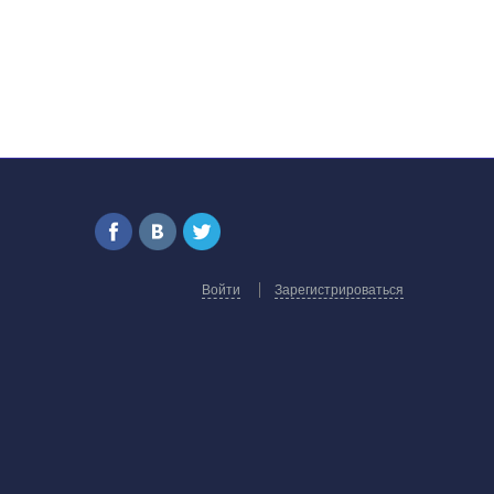
Войти
Зарегистрироваться