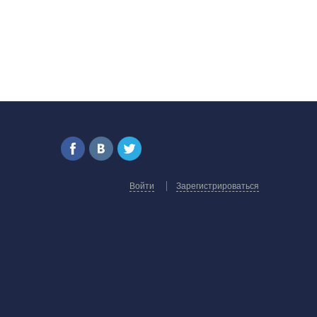
Войти
Зарегистрироваться