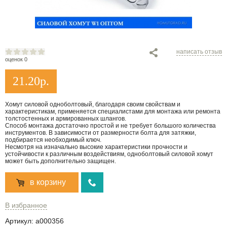
написать отзыв
оценок 0
21.20
р.
Хомут силовой одноболтовый, благодаря своим свойствам и
характеристикам, применяется специалистами для монтажа или ремонта
толстостенных и армированных шлангов.
Способ монтажа достаточно простой и не требует большого количества
инструментов. В зависимости от размерности болта для затяжки,
подбирается необходимый ключ.
Несмотря на изначально высокие характеристики прочности и
устойчивости к различным воздействиям, одноболтовый силовой хомут
может быть дополнительно защищен.
в корзину
В избранное
Артикул:
a000356