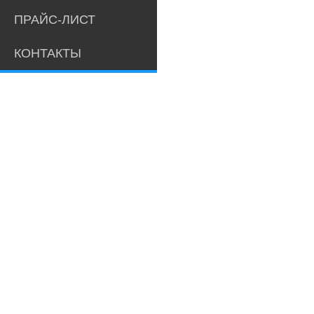
ПРАЙС-ЛИСТ
КОНТАКТЫ