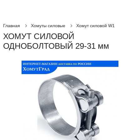
Главная
Хомуты силовые
Хомут силовой W1
ХОМУТ СИЛОВОЙ
ОДНОБОЛТОВЫЙ 29-31 мм