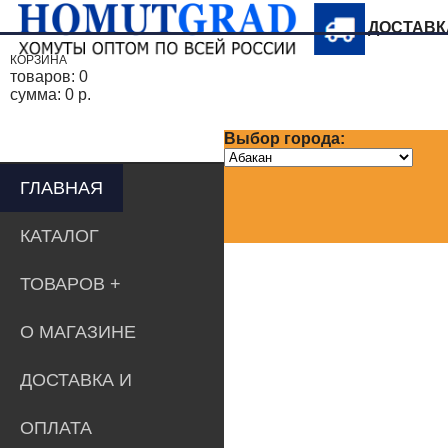
ДОСТАВ
КОРЗИНА
товаров:
0
сумма:
0 р.
Выбор города:
ГЛАВНАЯ
КАТАЛОГ
ТОВАРОВ
О МАГАЗИНЕ
ДОСТАВКА И
ОПЛАТА