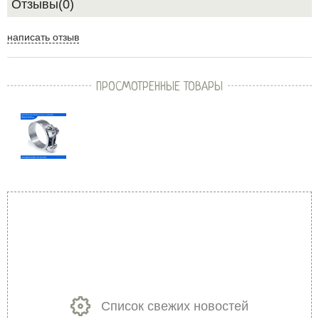
Отзывы(0)
написать отзыв
ПРОСМОТРЕННЫЕ ТОВАРЫ
Список свежих новостей