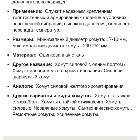
дополнительно защищен.
Применение:
Служит надежным креплением
толстостенных и армированных шлангов в условиях
повышенной вибрации, высокого давления, большого
перепада температур.
Размеры:
Минимальный диаметр хомута: 17-19 мм,
максимальный диаметр хомута: 240-252 мм
Материал:
Оцинкованная сталь
Другое название:
Хомут силовой с одним болтом /
Хомут силовой желтого хроматирования / Силовой
шарнирный хомут
Аналоги:
Хомут силовой желтого хроматирования
Другие варианты и виды хомутов:
Хомуты с гайкой
стяжка/болт, Хомуты с гайкой стяжка/винт, Хомуты
силовые, Червячные хомуты, Сантехнические хомуты,
Ремонтные хомуты, Усиленные хомуты.