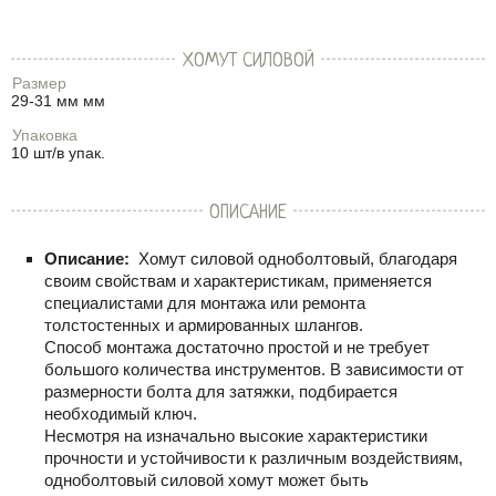
ХОМУТ СИЛОВОЙ
Размер
29-31 мм мм
Упаковка
10 шт/в упак.
ОПИСАНИЕ
Описание:
Хомут силовой одноболтовый, благодаря
своим свойствам и характеристикам, применяется
специалистами для монтажа или ремонта
толстостенных и армированных шлангов.
Способ монтажа достаточно простой и не требует
большого количества инструментов. В зависимости от
размерности болта для затяжки, подбирается
необходимый ключ.
Несмотря на изначально высокие характеристики
прочности и устойчивости к различным воздействиям,
одноболтовый силовой хомут может быть