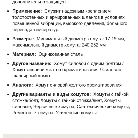
дополнительно защищен.
Применение:
Служит надежным креплением
толстостенных и армированных шлангов в условиях
повышенной вибрации, высокого давления, большого
перепада температур.
Размеры:
Минимальный диаметр хомута: 17-19 мм,
максимальный диаметр хомута: 240-252 мм
Материал:
Оцинкованная сталь
Другое название:
Хомут силовой с одним болтом /
Хомут силовой желтого хроматирования / Силовой
шарнирный хомут
Аналоги:
Хомут силовой желтого хроматирования
Другие варианты и виды хомутов:
Хомуты с гайкой
стяжка/болт, Хомуты с гайкой стяжка/винт, Хомуты
силовые, Червячные хомуты, Сантехнические хомуты,
Ремонтные хомуты, Усиленные хомуты.