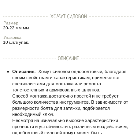
ХОМУТ СИЛОВОЙ
Размер
20-22 мм мм
Упаковка
10 шт/в упак.
ОПИСАНИЕ
Описание:
Хомут силовой одноболтовый, благодаря
своим свойствам и характеристикам, применяется
специалистами для монтажа или ремонта
толстостенных и армированных шлангов.
Способ монтажа достаточно простой и не требует
большого количества инструментов. В зависимости от
размерности болта для затяжки, подбирается
необходимый ключ.
Несмотря на изначально высокие характеристики
прочности и устойчивости к различным воздействиям,
одноболтовый силовой хомут может быть