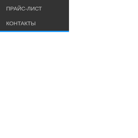
ПРАЙС-ЛИСТ
КОНТАКТЫ