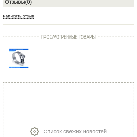
Отзывы(0)
написать отзыв
ПРОСМОТРЕННЫЕ ТОВАРЫ
Список свежих новостей