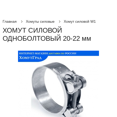
Главная
Хомуты силовые
Хомут силовой W1
ХОМУТ СИЛОВОЙ
ОДНОБОЛТОВЫЙ 20-22 мм