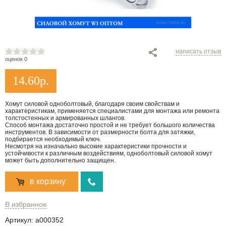
написать отзыв
оценок 0
14.60
р.
Хомут силовой одноболтовый, благодаря своим свойствам и
характеристикам, применяется специалистами для монтажа или ремонта
толстостенных и армированных шлангов.
Способ монтажа достаточно простой и не требует большого количества
инструментов. В зависимости от размерности болта для затяжки,
подбирается необходимый ключ.
Несмотря на изначально высокие характеристики прочности и
устойчивости к различным воздействиям, одноболтовый силовой хомут
может быть дополнительно защищен.
в корзину
В избранное
Артикул:
a000352