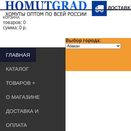
ДОСТАВ
КОРЗИНА
товаров:
0
сумма:
0 р.
Выбор города:
ГЛАВНАЯ
КАТАЛОГ
ТОВАРОВ
О МАГАЗИНЕ
ДОСТАВКА И
ОПЛАТА