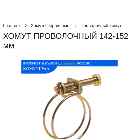
Главная
Хомуты червячные
Проволочный хомут
ХОМУТ ПРОВОЛОЧНЫЙ 142-152
мм