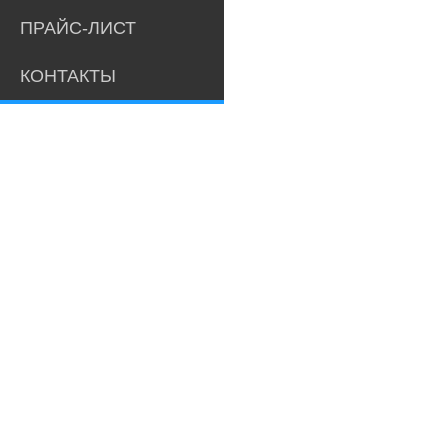
ПРАЙС-ЛИСТ
КОНТАКТЫ