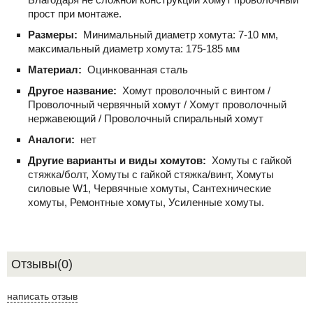
прост при монтаже.
Размеры:
Минимальный диаметр хомута: 7-10 мм,
максимальный диаметр хомута: 175-185 мм
Материал:
Оцинкованная сталь
Другое название:
Хомут проволочный с винтом /
Проволочный червячный хомут / Хомут проволочный
нержавеющий / Проволочный спиральный хомут
Аналоги:
нет
Другие варианты и виды хомутов:
Хомуты с гайкой
стяжка/болт, Хомуты с гайкой стяжка/винт, Хомуты
силовые W1, Червячные хомуты, Сантехнические
хомуты, Ремонтные хомуты, Усиленные хомуты.
Отзывы(0)
написать отзыв