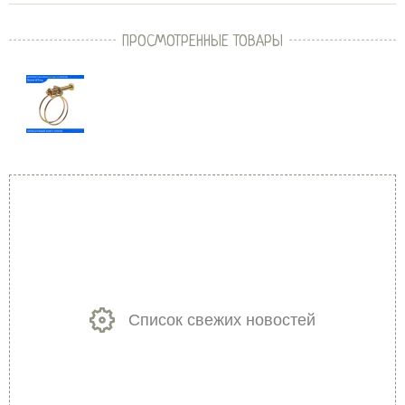
ПРОСМОТРЕННЫЕ ТОВАРЫ
Список свежих новостей