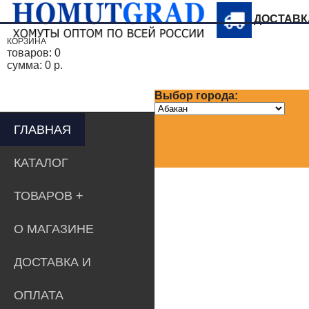
ДОСТАВ
КОРЗИНА
товаров:
0
сумма:
0 р.
Выбор города:
ГЛАВНАЯ
КАТАЛОГ
ТОВАРОВ
О МАГАЗИНЕ
ДОСТАВКА И
ОПЛАТА