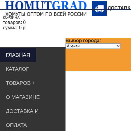
ДОСТАВ
КОРЗИНА
товаров:
0
сумма:
0 р.
Выбор города:
ГЛАВНАЯ
КАТАЛОГ
ТОВАРОВ
О МАГАЗИНЕ
ДОСТАВКА И
ОПЛАТА