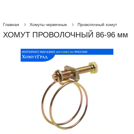
Главная
Хомуты червячные
Проволочный хомут
ХОМУТ ПРОВОЛОЧНЫЙ 86-96 мм