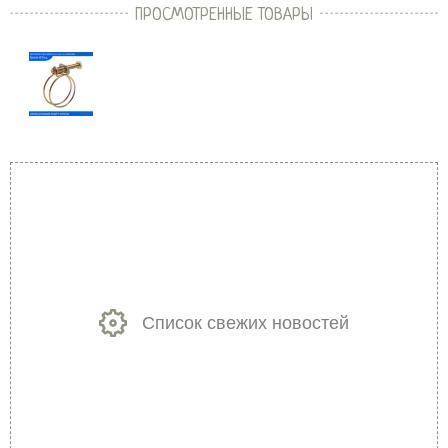
ПРОСМОТРЕННЫЕ ТОВАРЫ
Список свежих новостей