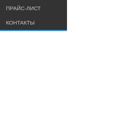
ПРАЙС-ЛИСТ
КОНТАКТЫ