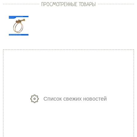
ПРОСМОТРЕННЫЕ ТОВАРЫ
Список свежих новостей