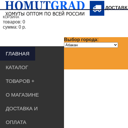
ДОСТАВ
КОРЗИНА
товаров:
0
сумма:
0 р.
Выбор города:
ГЛАВНАЯ
КАТАЛОГ
ТОВАРОВ
О МАГАЗИНЕ
ДОСТАВКА И
ОПЛАТА