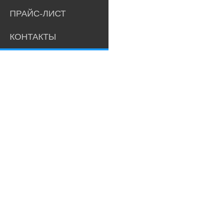
ПРАЙС-ЛИСТ
КОНТАКТЫ