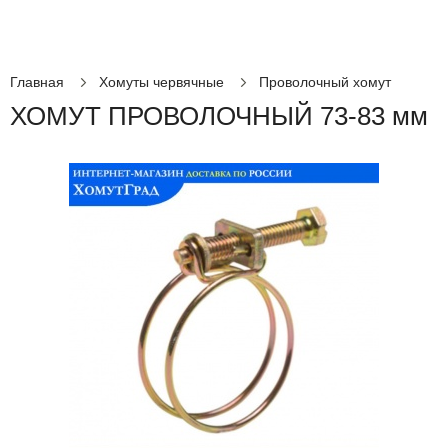
Главная
Хомуты червячные
Проволочный хомут
ХОМУТ ПРОВОЛОЧНЫЙ 73-83 мм