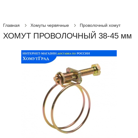
Главная
Хомуты червячные
Проволочный хомут
ХОМУТ ПРОВОЛОЧНЫЙ 38-45 мм