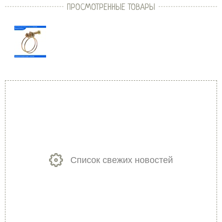
ПРОСМОТРЕННЫЕ ТОВАРЫ
Список свежих новостей