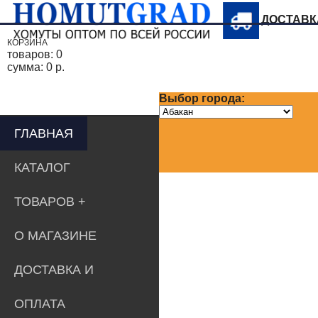
ДОСТАВ
КОРЗИНА
товаров:
0
сумма:
0 р.
Выбор города:
ГЛАВНАЯ
КАТАЛОГ
ТОВАРОВ
О МАГАЗИНЕ
ДОСТАВКА И
ОПЛАТА