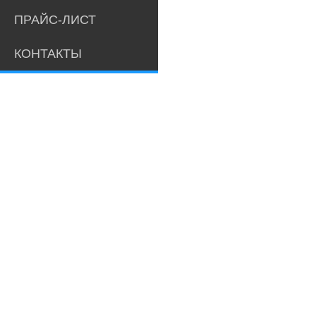
ПРАЙС-ЛИСТ
КОНТАКТЫ