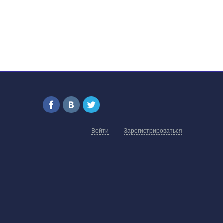
Войти
Зарегистрироваться