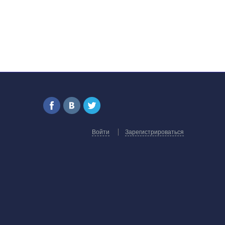
Войти
Зарегистрироваться