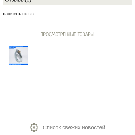
написать отзыв
ПРОСМОТРЕННЫЕ ТОВАРЫ
Список свежих новостей