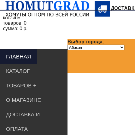
ДОСТАВ
КОРЗИНА
товаров:
0
сумма:
0 р.
Выбор города:
ГЛАВНАЯ
КАТАЛОГ
ТОВАРОВ
О МАГАЗИНЕ
ДОСТАВКА И
ОПЛАТА