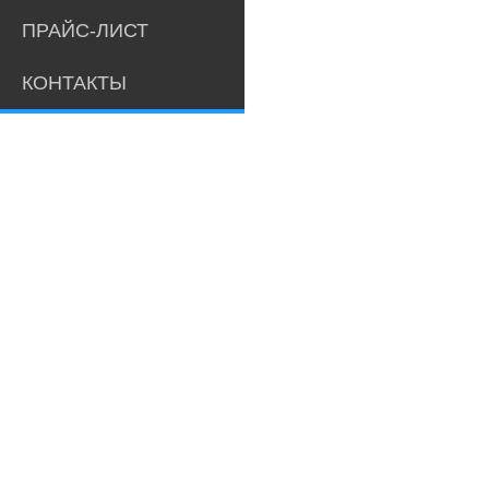
ПРАЙС-ЛИСТ
КОНТАКТЫ