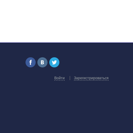
Войти
Зарегистрироваться