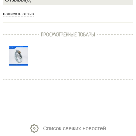
написать отзыв
ПРОСМОТРЕННЫЕ ТОВАРЫ
Список свежих новостей