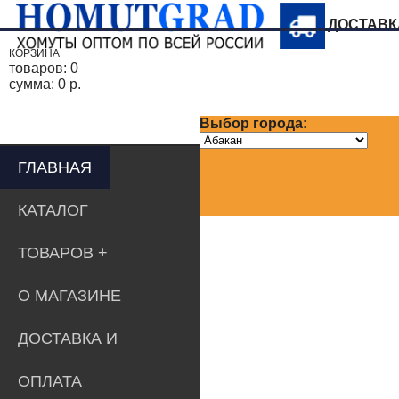
ДОСТАВ
КОРЗИНА
товаров:
0
сумма:
0 р.
Выбор города:
ГЛАВНАЯ
КАТАЛОГ
ТОВАРОВ
О МАГАЗИНЕ
ДОСТАВКА И
ОПЛАТА