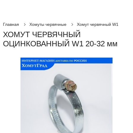
Главная
Хомуты червячные
Хомут червячный W1
ХОМУТ ЧЕРВЯЧНЫЙ
ОЦИНКОВАННЫЙ W1 20-32 мм