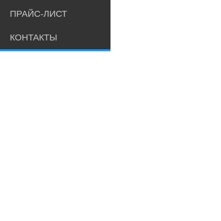
ПРАЙС-ЛИСТ
КОНТАКТЫ