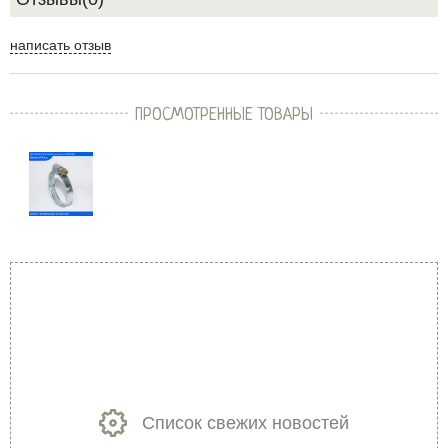
написать отзыв
ПРОСМОТРЕННЫЕ ТОВАРЫ
Список свежих новостей