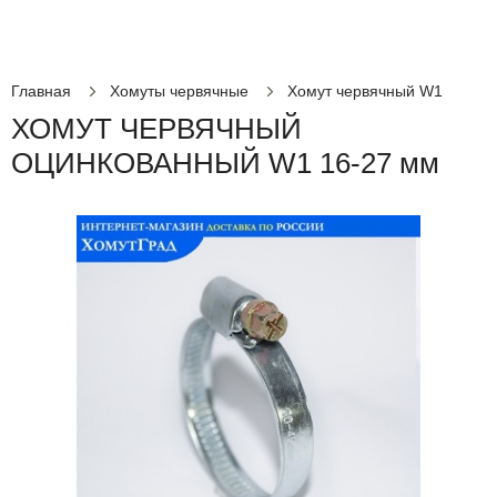
Главная
Хомуты червячные
Хомут червячный W1
ХОМУТ ЧЕРВЯЧНЫЙ
ОЦИНКОВАННЫЙ W1 16-27 мм