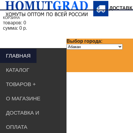
ДОСТАВ
КОРЗИНА
товаров:
0
сумма:
0 р.
Выбор города:
ГЛАВНАЯ
КАТАЛОГ
ТОВАРОВ
О МАГАЗИНЕ
ДОСТАВКА И
ОПЛАТА