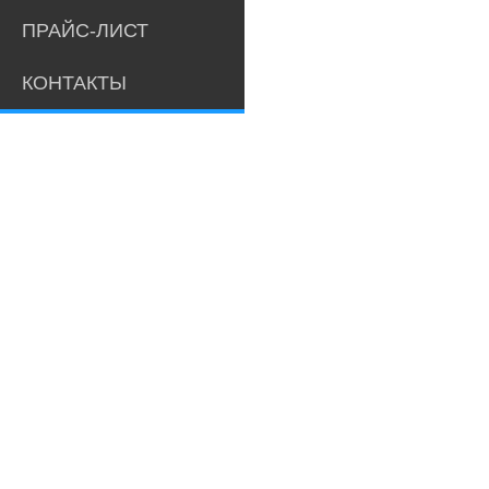
ПРАЙС-ЛИСТ
КОНТАКТЫ