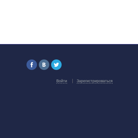
Войти
Зарегистрироваться