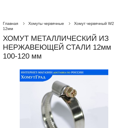
Главная
Хомуты червячные
Хомут червячный W2
12мм
ХОМУТ МЕТАЛЛИЧЕСКИЙ ИЗ
НЕРЖАВЕЮЩЕЙ СТАЛИ 12мм
100-120 мм