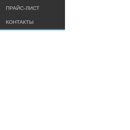
ПРАЙС-ЛИСТ
КОНТАКТЫ