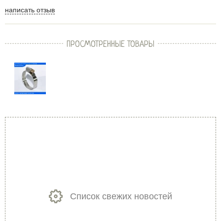
написать отзыв
ПРОСМОТРЕННЫЕ ТОВАРЫ
Список свежих новостей