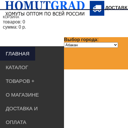
ДОСТАВ
КОРЗИНА
товаров:
0
сумма:
0 р.
Выбор города:
ГЛАВНАЯ
КАТАЛОГ
ТОВАРОВ
О МАГАЗИНЕ
ДОСТАВКА И
ОПЛАТА