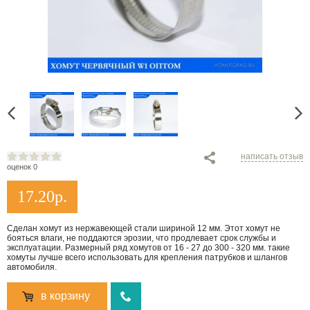
написать отзыв
оценок 0
17.20
р.
Сделан хомут из нержавеющей стали шириной 12 мм. Этот хомут не
бояться влаги, не поддаются эрозии, что продлевает срок службы и
эксплуатации. Размерный ряд хомутов от 16 - 27 до 300 - 320 мм. такие
хомуты лучше всего использовать для крепления патрубков и шлангов
автомобиля.
в корзину