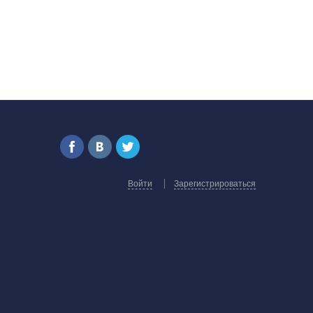
Войти
Зарегистрироваться