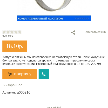
написать отзыв
оценок 0
18.10
р.
Хомут червячный W2 изготовлен из нержавеющей стали. Такие хомуты не
боятся влаги, не поддаются эрозии, что означает продление срока
службы и эксплуатации. Размерный ряд хомутов от 8-12 до 180-200 мм.
в корзину
В избранное
Артикул:
a000210