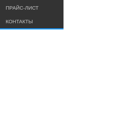
ПРАЙС-ЛИСТ
КОНТАКТЫ