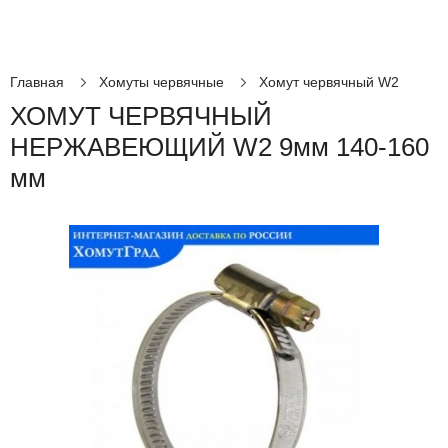
Главная
Хомуты червячные
Хомут червячный W2
ХОМУТ ЧЕРВЯЧНЫЙ
НЕРЖАВЕЮЩИЙ W2 9мм 140-160
мм