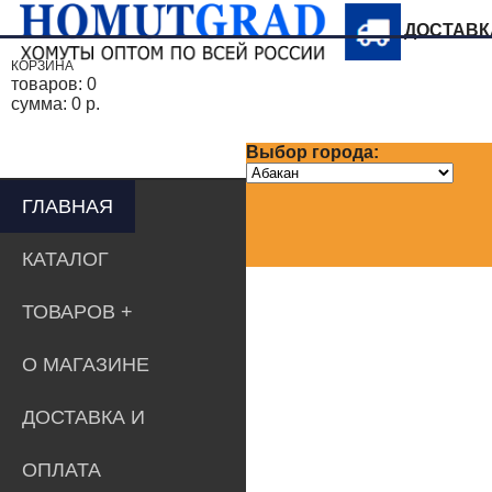
ДОСТАВ
КОРЗИНА
товаров:
0
сумма:
0 р.
Выбор города:
ГЛАВНАЯ
КАТАЛОГ
ТОВАРОВ
О МАГАЗИНЕ
ДОСТАВКА И
ОПЛАТА