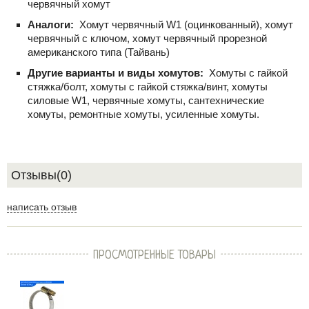
червячный хомут
Аналоги:
Хомут червячный W1 (оцинкованный), хомут
червячный с ключом, хомут червячный прорезной
американского типа (Тайвань)
Другие варианты и виды хомутов:
Хомуты с гайкой
стяжка/болт, хомуты с гайкой стяжка/винт, хомуты
силовые W1, червячные хомуты, сантехнические
хомуты, ремонтные хомуты, усиленные хомуты.
Отзывы(0)
написать отзыв
ПРОСМОТРЕННЫЕ ТОВАРЫ