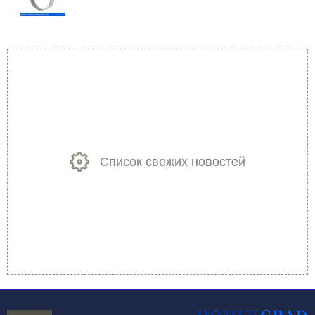
Список свежих новостей