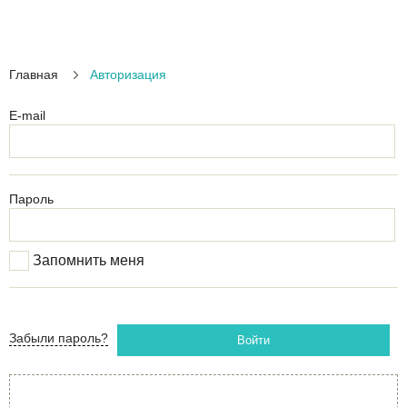
Главная
Авторизация
E-mail
Пароль
Запомнить меня
Забыли пароль?
Войти