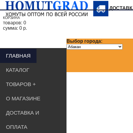
ДОСТАВ
КОРЗИНА
товаров:
0
сумма:
0 р.
Выбор города:
ГЛАВНАЯ
КАТАЛОГ
ТОВАРОВ
О МАГАЗИНЕ
ДОСТАВКА И
ОПЛАТА