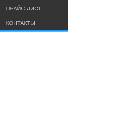
ПРАЙС-ЛИСТ
КОНТАКТЫ