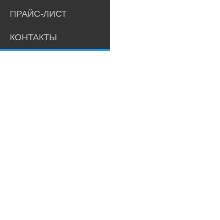
ПРАЙС-ЛИСТ
КОНТАКТЫ