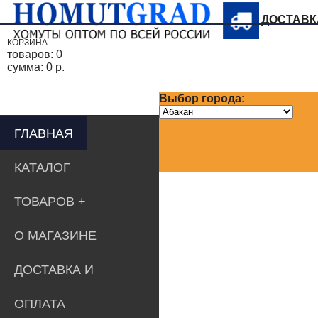
ДОСТАВ
КОРЗИНА
товаров:
0
сумма:
0 р.
Выбор города:
ГЛАВНАЯ
КАТАЛОГ
ТОВАРОВ
О МАГАЗИНЕ
ДОСТАВКА И
ОПЛАТА