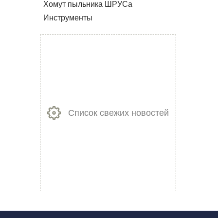
Хомут пыльника ШРУСа
Инструменты
Список свежих новостей