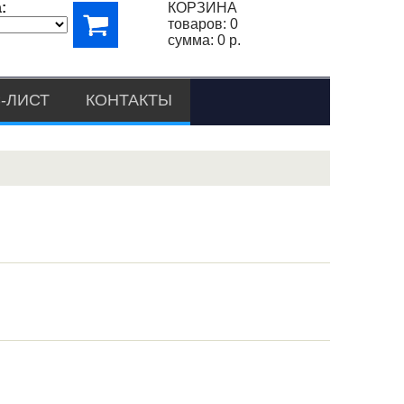
:
КОРЗИНА
товаров:
0
сумма:
0 р.
-ЛИСТ
КОНТАКТЫ