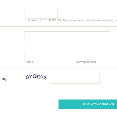
Например: +7 918 00011222. Можно указывать несколько номеров, р
Пароль
Повтор пароля
 код
Зарегистрироваться