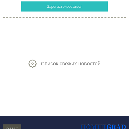
Зарегистрироваться
Список свежих новостей