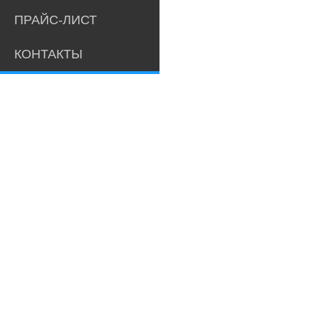
ПРАЙС-ЛИСТ
КОНТАКТЫ