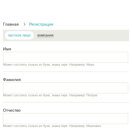
Главная
Регистрация
частное лицо
компания
Имя
Может состоять только из букв, знака тире. Например: Иван
Фамилия
Может состоять только из букв, знака тире. Например: Петров
Отчество
Может состоять только из букв, знака тире. Например: Иванович