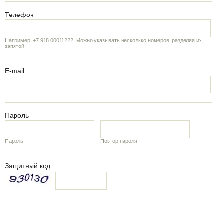
Телефон
Например: +7 918 00011222. Можно указывать несколько номеров, разделяя их
запятой
E-mail
Пароль
Пароль
Повтор пароля
Защитный код