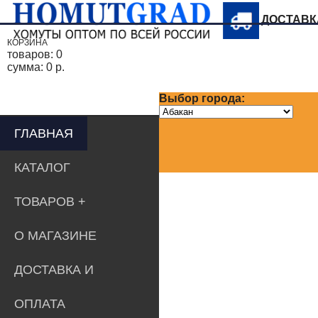
ДОСТАВ
КОРЗИНА
товаров:
0
сумма:
0 р.
Выбор города:
ГЛАВНАЯ
КАТАЛОГ
ТОВАРОВ
О МАГАЗИНЕ
ДОСТАВКА И
ОПЛАТА